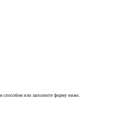
м способом или заполните форму ниже.