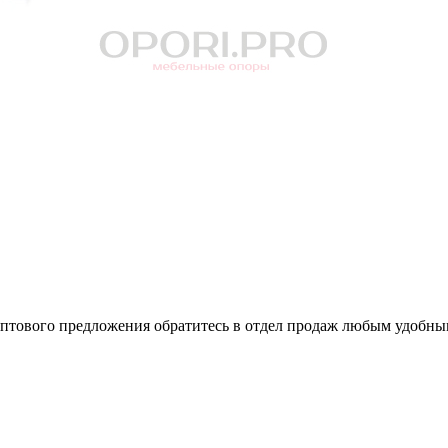
оптового предложения обратитесь в отдел продаж любым удобны