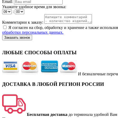
Email:
Укажите удобное время для звонка:
:
Комментарии к заказу:
Я согласен на сбор, обработку и хранение а также исполь
обработки персональных данных.
Заказать звонок
ЛЮБЫЕ СПОСОБЫ ОПЛАТЫ
И безналичные переч
ДОСТАВКА В ЛЮБОЙ РЕГИОН РОССИИ
Бесплатная доставка
до терминала удобной Вам