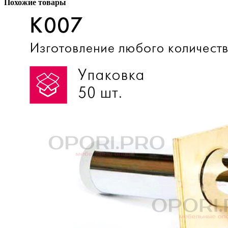
Похожие товары