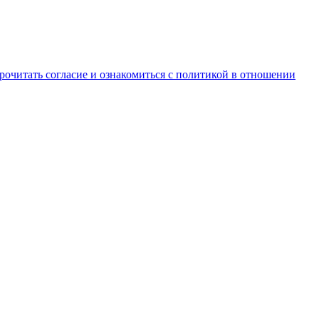
рочитать согласие и ознакомиться с политикой в отношении