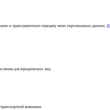
зование и трансграничную передачу моих персональных данных.
П
исления для юридических лиц
 транспортной компании