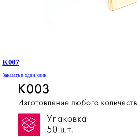
K007
Заказать в один клик