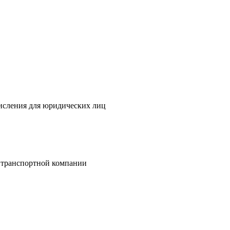
исления для юридических лиц
 транспортной компании