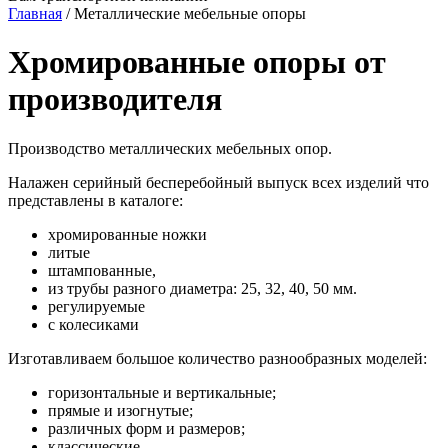
Главная
/
Металлические мебельные опоры
Хромированные опоры от
производителя
Производство металлических мебельных опор.
Налажен серийный бесперебойный выпуск всех изделий что
представлены в каталоге:
хромированные ножки
литые
штампованные,
из трубы разного диаметра: 25, 32, 40, 50 мм.
регулируемые
с колесиками
Изготавливаем большое количество разнообразных моделей:
горизонтальные и вертикальные;
прямые и изогнутые;
различных форм и размеров;
классические