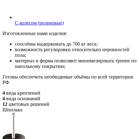
С колесом (роликовые)
Изготовленные нами изделия:
способны выдерживать до 700 кг веса;
возможность регулировки относительно неровностей
пола;
материал и форма позволяют минимизировать трение по
напольному покрытию;
Готовы обеспечить необходимые объёмы по всей территории
РФ
4
вида
креплений
4
вида
оснований
12
цветовых
решений
Шпилька