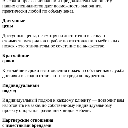
Высокий профессионализм и продолжительный опыт у
наших специалистов дает возможность выполнить
практически любой по объему заказ.
Доступные
цены
Доступные цены, не смотря на достаточно высокую
стоимость материалов и работ по изготовлению мебельных
ножек - это отличительное сочетание цена-качество.
Кратчайшие
сроки
Кратчайшие сроки изготовления ножек и собственная служба
доставки выгодно отличают нас среди конкурентов.
Индивидуальный
подход
Индивидуальный подход к каждому клиенту — позволит вам
изготовить на заказ по собственному индивидуальному
проекту опоры для различных видов мебели.
Партнерские отношения
с известными брендами