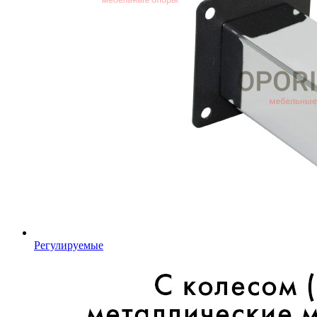
Регулируемые