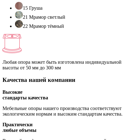
15 Груша
21 Мрамор светлый
22 Мрамор тёмный
Любая опора может быть изготовлена индивидуальной
высоты
от 50 мм до 300 мм
Качества нашей компании
Высокие
стандарты качества
Мебельные опоры нашего производства соответствуют
экологическим нормам и высоким стандартам качества.
Практически
любые объемы