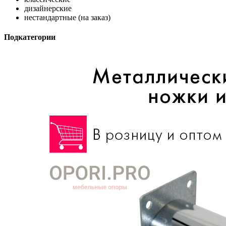
дизайнерские
нестандартные (на заказ)
Подкатегории