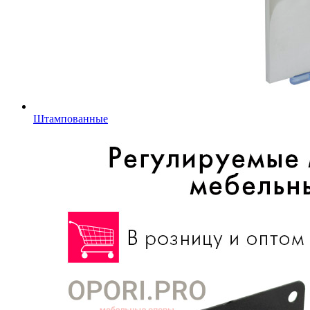
Штампованные