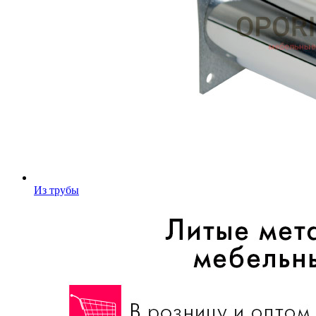
Из трубы