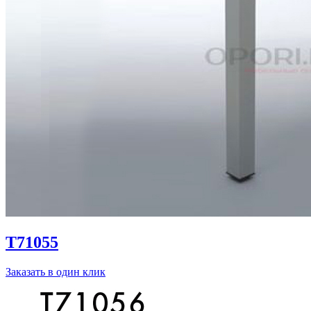
T71055
Заказать в один клик