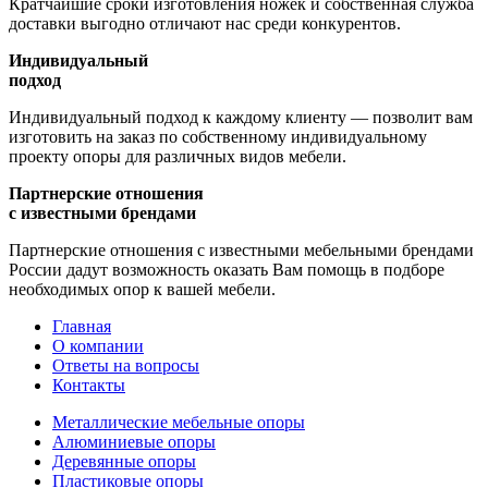
Кратчайшие сроки изготовления ножек и собственная служба
доставки выгодно отличают нас среди конкурентов.
Индивидуальный
подход
Индивидуальный подход к каждому клиенту — позволит вам
изготовить на заказ по собственному индивидуальному
проекту опоры для различных видов мебели.
Партнерские отношения
с известными брендами
Партнерские отношения с известными мебельными брендами
России дадут возможность оказать Вам помощь в подборе
необходимых опор к вашей мебели.
Главная
О компании
Ответы на вопросы
Контакты
Металлические мебельные опоры
Алюминиевые опоры
Деревянные опоры
Пластиковые опоры