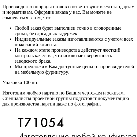
Производство опор для столов соответствуют всем стандартам
и нормативам. Оформив заказа у нас, Вы можете не
сомневаться в том, что:
Любой заказ будет выполнен точно в оговоренные
сроки, без досадных задержек.
Индивидуальные заказы изготавливаются с учетом всех
пожеланий клиента.
На каждом этапе производства действует жесткий
контроль качества, что исключает вероятность
заводского брака.
Мы предложим Вам доступные цены от производителей
на мебельную фурнитуру.
Упаковка 100 шт.
Изготовим любую партию по Вашим чертежам и эскизам.
Специалисты проектной группы подготовят документацию
для производства партии даже по фотографии.