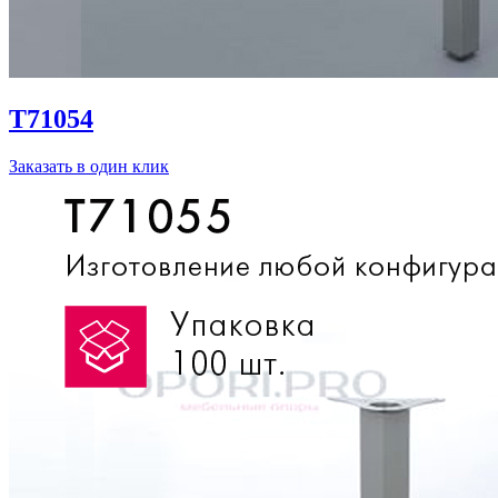
T71054
Заказать в один клик