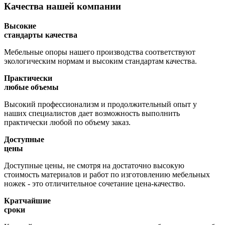
Качества нашей компании
Высокие
стандарты качества
Мебельные опоры нашего производства соответствуют
экологическим нормам и высоким стандартам качества.
Практически
любые объемы
Высокий профессионализм и продолжительный опыт у
наших специалистов дает возможность выполнить
практически любой по объему заказ.
Доступные
цены
Доступные цены, не смотря на достаточно высокую
стоимость материалов и работ по изготовлению мебельных
ножек - это отличительное сочетание цена-качество.
Кратчайшие
сроки