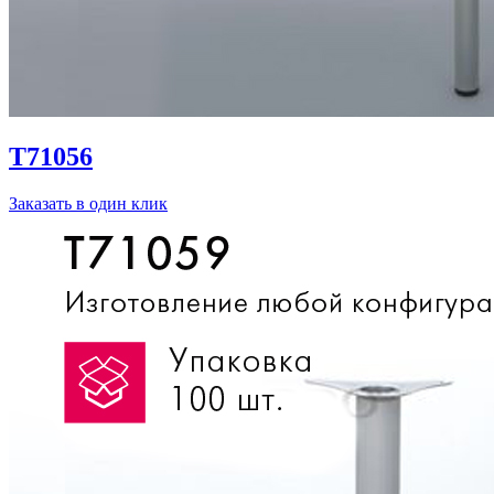
T71056
Заказать в один клик