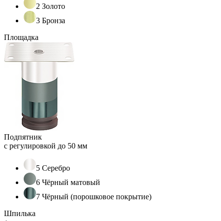
2 Золото
3 Бронза
Площадка
Подпятник
с регулировкой до 50 мм
5 Серебро
6 Чёрный матовый
7 Чёрный (порошковое покрытие)
Шпилька