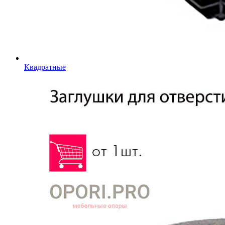
Квадратные