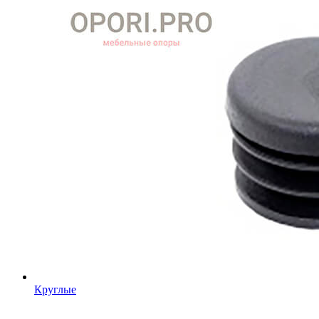
Круглые