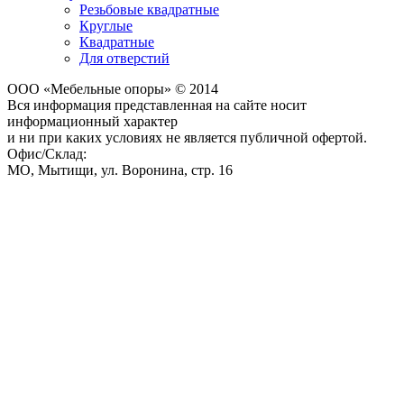
Резьбовые квадратные
Круглые
Квадратные
Для отверстий
ООО «Мебельные опоры» © 2014
Вся информация представленная на сайте носит
информационный характер
и ни при каких условиях не является публичной офертой.
Офис/Склад:
МО,
Мытищи
,
ул. Воронина, стр. 16