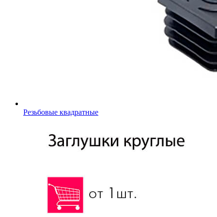
Резьбовые квадратные