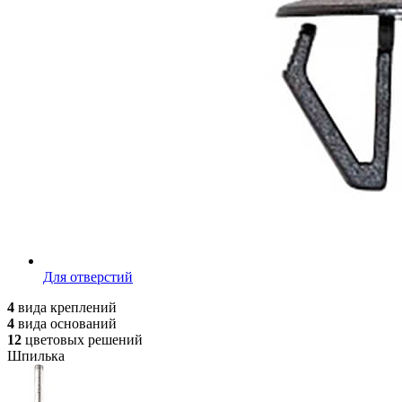
Для отверстий
4
вида
креплений
4
вида
оснований
12
цветовых
решений
Шпилька