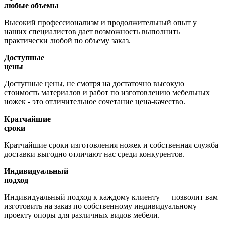
любые объемы
Высокий профессионализм и продолжительный опыт у
наших специалистов дает возможность выполнить
практически любой по объему заказ.
Доступные
цены
Доступные цены, не смотря на достаточно высокую
стоимость материалов и работ по изготовлению мебельных
ножек - это отличительное сочетание цена-качество.
Кратчайшие
сроки
Кратчайшие сроки изготовления ножек и собственная служба
доставки выгодно отличают нас среди конкурентов.
Индивидуальный
подход
Индивидуальный подход к каждому клиенту — позволит вам
изготовить на заказ по собственному индивидуальному
проекту опоры для различных видов мебели.