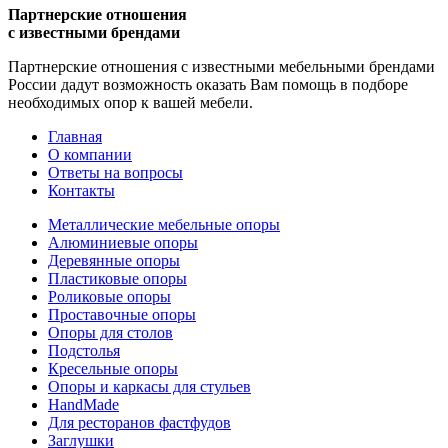
Партнерские отношения
с известными брендами
Партнерские отношения с известными мебельными брендами
России дадут возможность оказать Вам помощь в подборе
необходимых опор к вашей мебели.
Главная
О компании
Ответы на вопросы
Контакты
Металлические мебельные опоры
Алюминиевые опоры
Деревянные опоры
Пластиковые опоры
Роликовые опоры
Проставочные опоры
Опоры для столов
Подстолья
Кресельные опоры
Опоры и каркасы для стульев
HandMade
Для ресторанов фастфудов
Заглушки