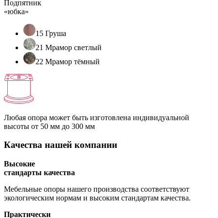
Подпятник
«юбка»
15 Груша
21 Мрамор светлый
22 Мрамор тёмный
Любая опора может быть изготовлена индивидуальной
высоты
от 50 мм до 300 мм
Качества нашей компании
Высокие
стандарты качества
Мебельные опоры нашего производства соответствуют
экологическим нормам и высоким стандартам качества.
Практически