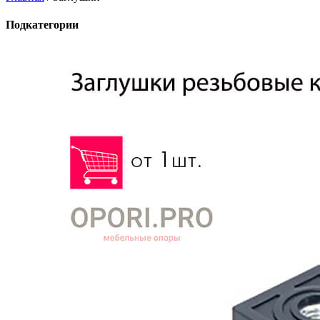
Подкатегории