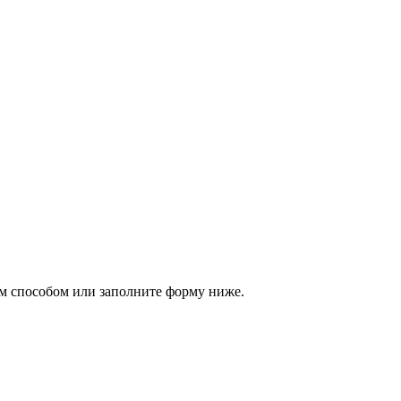
м способом или заполните форму ниже.