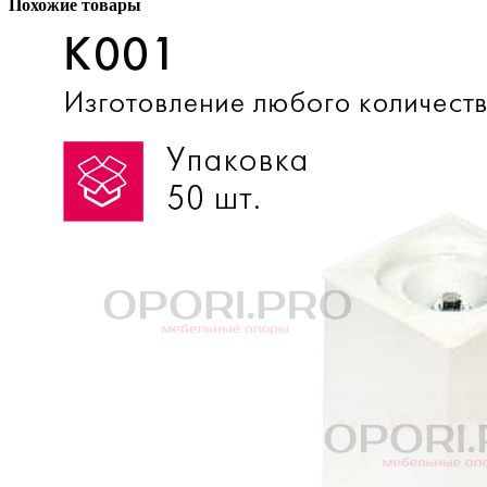
Похожие товары