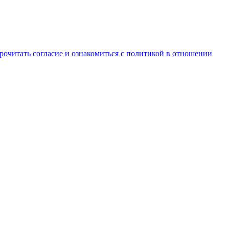
рочитать согласие и ознакомиться с политикой в отношении