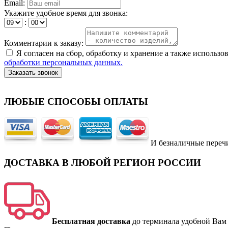
Email:
Укажите удобное время для звонка:
:
Комментарии к заказу:
Я согласен на сбор, обработку и хранение а также исполь
обработки персональных данных.
Заказать звонок
ЛЮБЫЕ СПОСОБЫ ОПЛАТЫ
И безналичные переч
ДОСТАВКА В ЛЮБОЙ РЕГИОН РОССИИ
Бесплатная доставка
до терминала удобной Вам