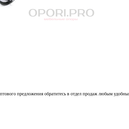
оптового предложения обратитесь в отдел продаж любым удобны