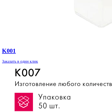
K001
Заказать в один клик