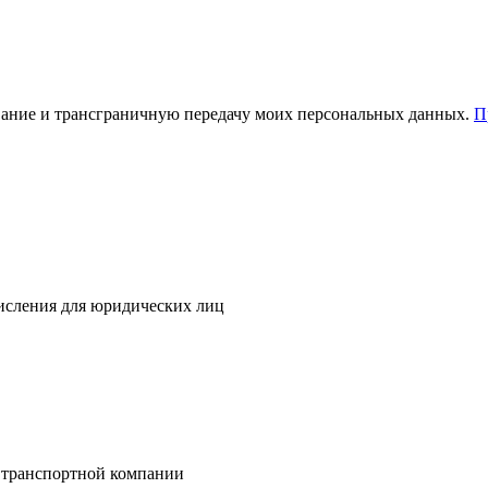
зование и трансграничную передачу моих персональных данных.
П
исления для юридических лиц
 транспортной компании