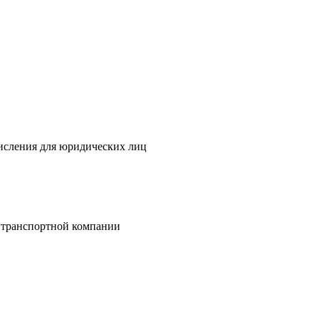
исления для юридических лиц
 транспортной компании