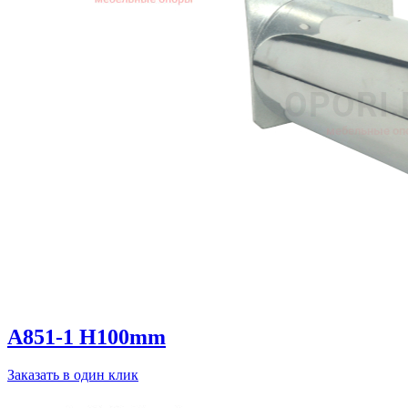
A851-1 H100mm
Заказать в один клик