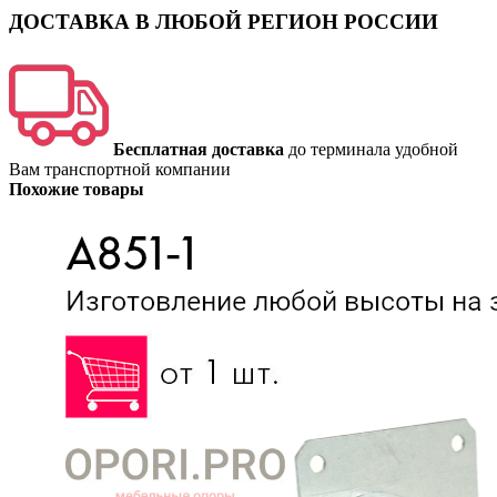
ДОСТАВКА В ЛЮБОЙ РЕГИОН РОССИИ
Бесплатная доставка
до терминала удобной
Вам транспортной компании
Похожие товары