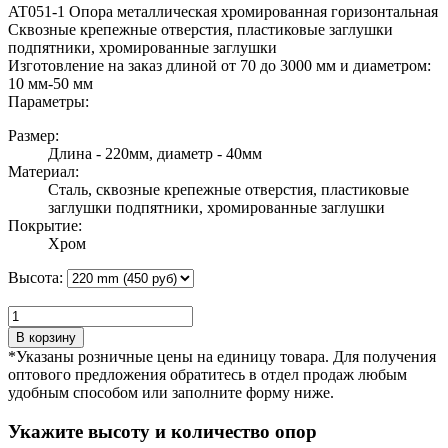
AT051-1 Опора металлическая хромированная горизонтальная
Сквозные крепежные отверстия, пластиковые заглушки
подпятники, хромированные заглушки
Изготовление на заказ длиной от 70 до 3000 мм и диаметром:
10 мм-50 мм
Параметры:
Размер:
Длина - 220мм, диаметр - 40мм
Материал:
Сталь, сквозные крепежные отверстия, пластиковые
заглушки подпятники, хромированные заглушки
Покрытие:
Хром
Высота:
В корзину
*Указаны розничные цены на единицу товара. Для получения
оптового предложения обратитесь в отдел продаж любым
удобным способом или заполните форму ниже.
Укажите высоту и количество опор