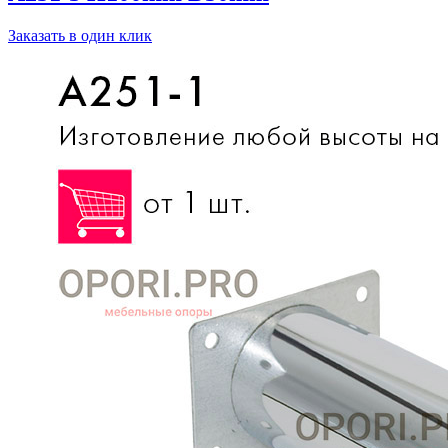
Заказать в один клик