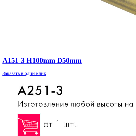
A151-3 H100mm D50mm
Заказать в один клик