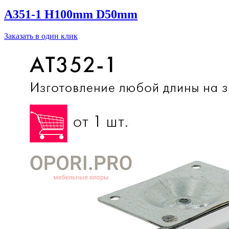
A351-1 H100mm D50mm
Заказать в один клик