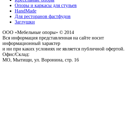
Опоры и каркасы для стульев
HandMade
Для ресторанов фастфудов
Заглушки
ООО «Мебельные опоры» © 2014
Вся информация представленная на сайте носит
информационный характер
и ни при каких условиях не является публичной офертой.
Офис/Склад:
МО,
Мытищи
,
ул. Воронина, стр. 16