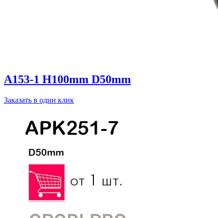
A153-1 H100mm D50mm
Заказать в один клик