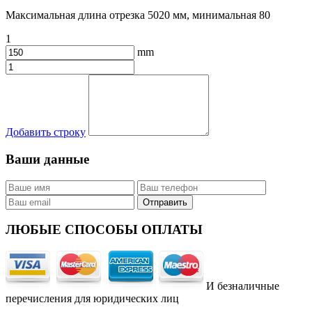
Максимальная длина отрезка 5020 мм, минимальная 80
1
mm
Добавить строку
Ваши данные
ЛЮБЫЕ СПОСОБЫ ОПЛАТЫ
И безналичные
перечисления для юридических лиц