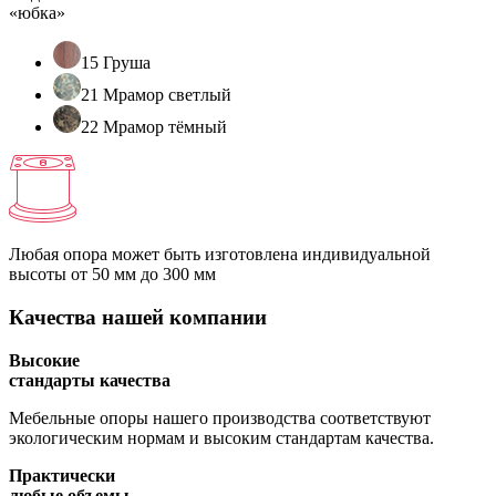
«юбка»
15 Груша
21 Мрамор светлый
22 Мрамор тёмный
Любая опора может быть изготовлена индивидуальной
высоты
от 50 мм до 300 мм
Качества нашей компании
Высокие
стандарты качества
Мебельные опоры нашего производства соответствуют
экологическим нормам и высоким стандартам качества.
Практически
любые объемы