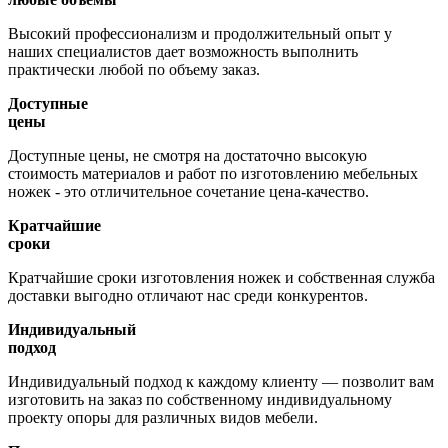
Высокий профессионализм и продолжительный опыт у
наших специалистов дает возможность выполнить
практически любой по объему заказ.
Доступные
цены
Доступные цены, не смотря на достаточно высокую
стоимость материалов и работ по изготовлению мебельных
ножек - это отличительное сочетание цена-качество.
Кратчайшие
сроки
Кратчайшие сроки изготовления ножек и собственная служба
доставки выгодно отличают нас среди конкурентов.
Индивидуальный
подход
Индивидуальный подход к каждому клиенту — позволит вам
изготовить на заказ по собственному индивидуальному
проекту опоры для различных видов мебели.