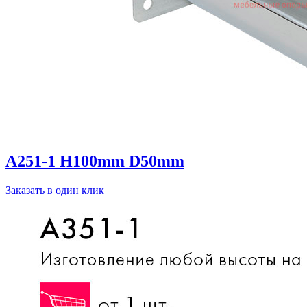
A251-1 H100mm D50mm
Заказать в один клик