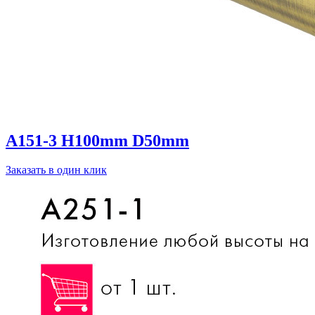
A151-3 H100mm D50mm
Заказать в один клик