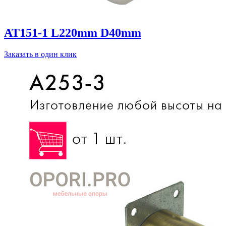
AT151-1 L220mm D40mm
Заказать в один клик