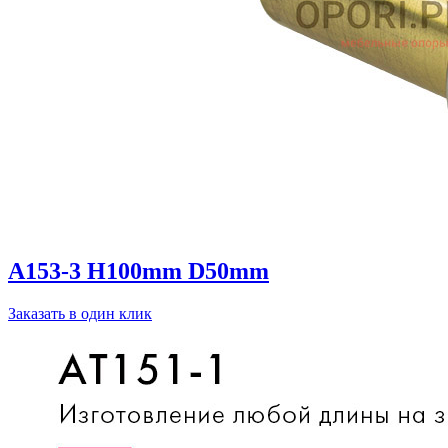
A153-3 H100mm D50mm
Заказать в один клик