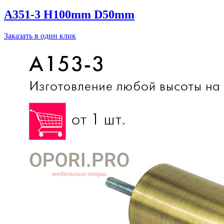
A351-3 H100mm D50mm
Заказать в один клик