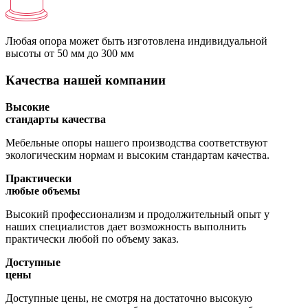
Любая опора может быть изготовлена индивидуальной
высоты
от 50 мм до 300 мм
Качества нашей компании
Высокие
стандарты качества
Мебельные опоры нашего производства соответствуют
экологическим нормам и высоким стандартам качества.
Практически
любые объемы
Высокий профессионализм и продолжительный опыт у
наших специалистов дает возможность выполнить
практически любой по объему заказ.
Доступные
цены
Доступные цены, не смотря на достаточно высокую