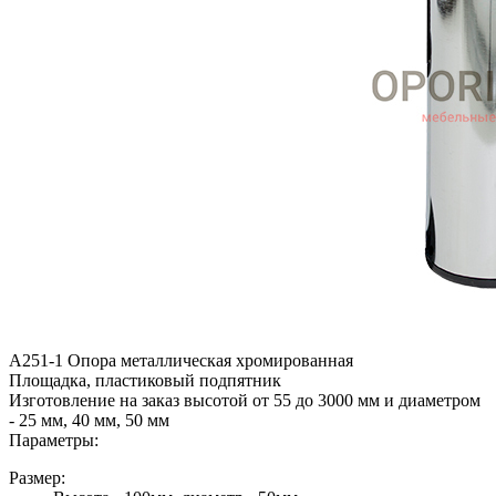
A251-1 Опора металлическая хромированная
Площадка, пластиковый подпятник
Изготовление на заказ высотой от 55 до 3000 мм и диаметром
- 25 мм, 40 мм, 50 мм
Параметры:
Размер: