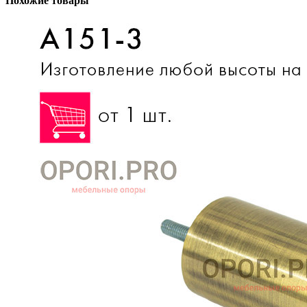
Похожие товары