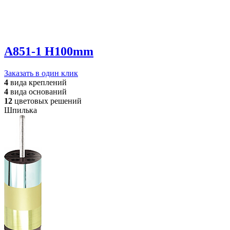
A851-1 H100mm
Заказать в один клик
4
вида
креплений
4
вида
оснований
12
цветовых
решений
Шпилька