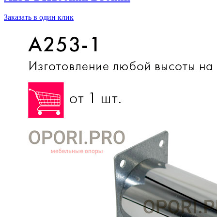
Заказать в один клик