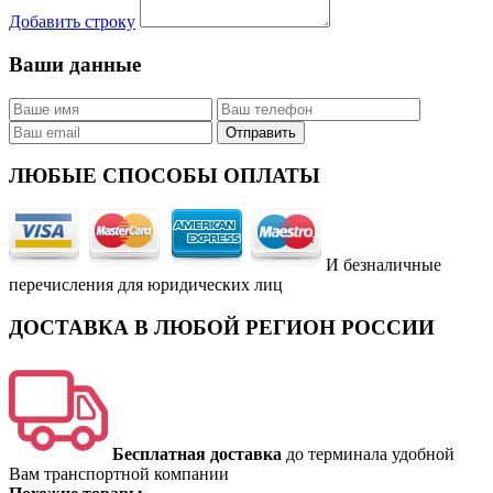
Добавить строку
Ваши данные
ЛЮБЫЕ СПОСОБЫ ОПЛАТЫ
И безналичные
перечисления для юридических лиц
ДОСТАВКА В ЛЮБОЙ РЕГИОН РОССИИ
Бесплатная доставка
до терминала удобной
Вам транспортной компании