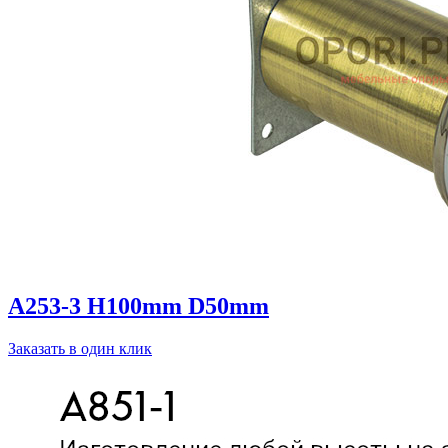
A253-3 H100mm D50mm
Заказать в один клик