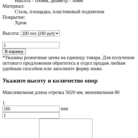
Высота - 100мм, диаметр - 50мм
Материал:
Сталь, площадка, пластиковый подпятник
Покрытие:
Хром
Высота:
В корзину
*Указаны розничные цены на единицу товара. Для получения
оптового предложения обратитесь в отдел продаж любым
удобным способом или заполните форму ниже.
Укажите высоту и количество опор
Максимальная длина отрезка 5020 мм, минимальная 80
1
mm