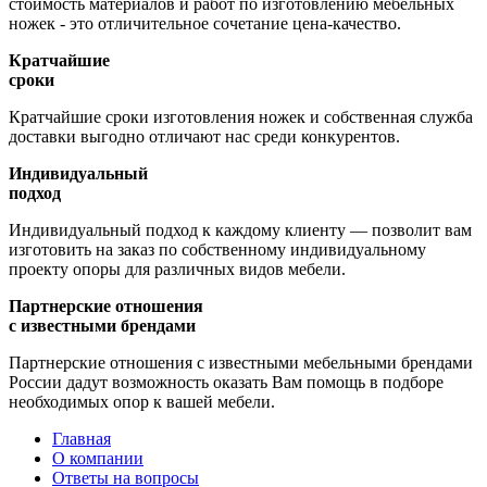
стоимость материалов и работ по изготовлению мебельных
ножек - это отличительное сочетание цена-качество.
Кратчайшие
сроки
Кратчайшие сроки изготовления ножек и собственная служба
доставки выгодно отличают нас среди конкурентов.
Индивидуальный
подход
Индивидуальный подход к каждому клиенту — позволит вам
изготовить на заказ по собственному индивидуальному
проекту опоры для различных видов мебели.
Партнерские отношения
с известными брендами
Партнерские отношения с известными мебельными брендами
России дадут возможность оказать Вам помощь в подборе
необходимых опор к вашей мебели.
Главная
О компании
Ответы на вопросы