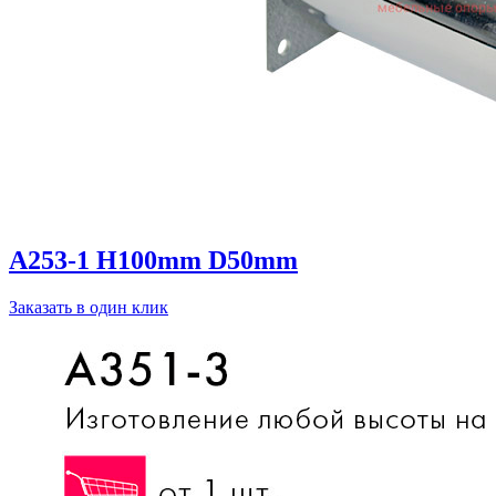
A253-1 H100mm D50mm
Заказать в один клик