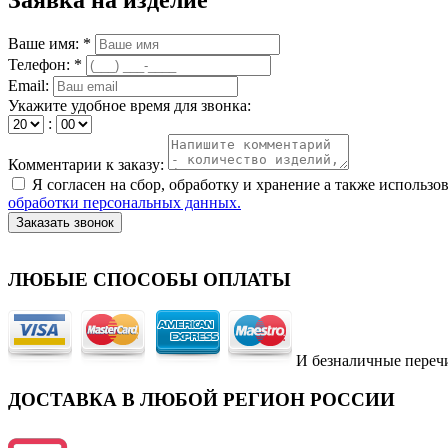
Ваше имя: *
Телефон: *
Email:
Укажите удобное время для звонка:
:
Комментарии к заказу:
Я согласен на сбор, обработку и хранение а также исполь
обработки персональных данных.
Заказать звонок
ЛЮБЫЕ СПОСОБЫ ОПЛАТЫ
И безналичные переч
ДОСТАВКА В ЛЮБОЙ РЕГИОН РОССИИ