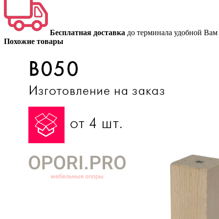
Бесплатная доставка
до терминала удобной Вам
Похожие товары