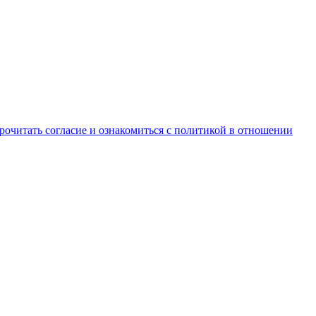
рочитать согласие и ознакомиться с политикой в отношении