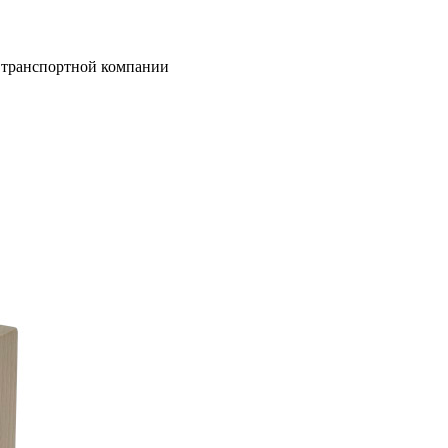
 транспортной компании