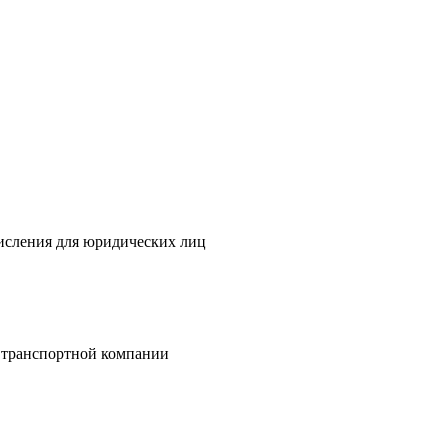
исления для юридических лиц
 транспортной компании