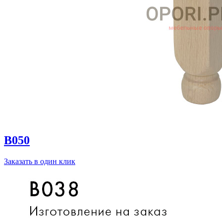
B050
Заказать в один клик