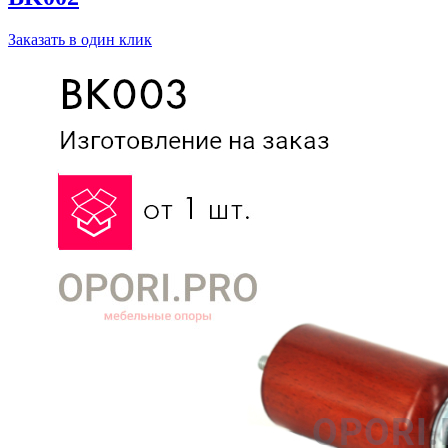
Заказать в один клик