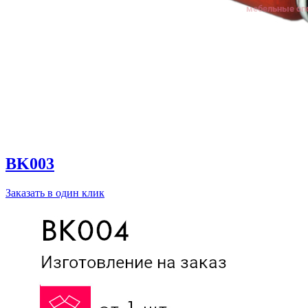
BK003
Заказать в один клик