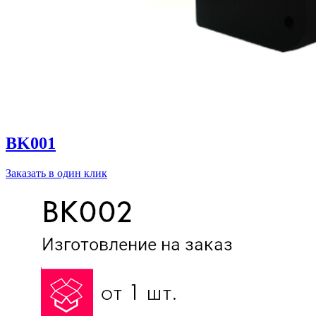
BK001
Заказать в один клик