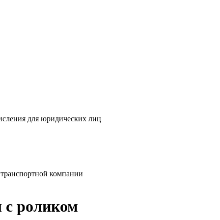
исления для юридических лиц
 транспортной компании
 с роликом