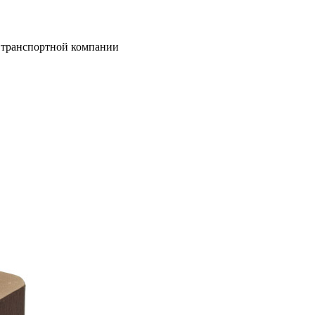
 транспортной компании