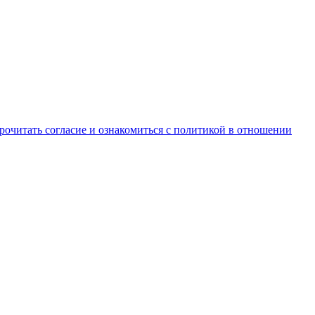
рочитать согласие и ознакомиться с политикой в отношении