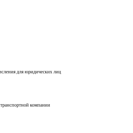
исления для юридических лиц
 транспортной компании