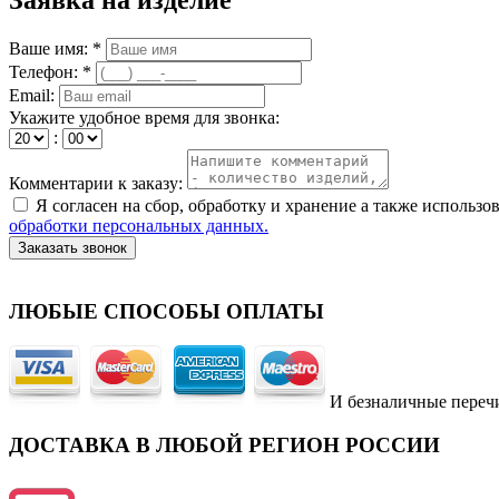
Ваше имя: *
Телефон: *
Email:
Укажите удобное время для звонка:
:
Комментарии к заказу:
Я согласен на сбор, обработку и хранение а также исполь
обработки персональных данных.
Заказать звонок
ЛЮБЫЕ СПОСОБЫ ОПЛАТЫ
И безналичные переч
ДОСТАВКА В ЛЮБОЙ РЕГИОН РОССИИ