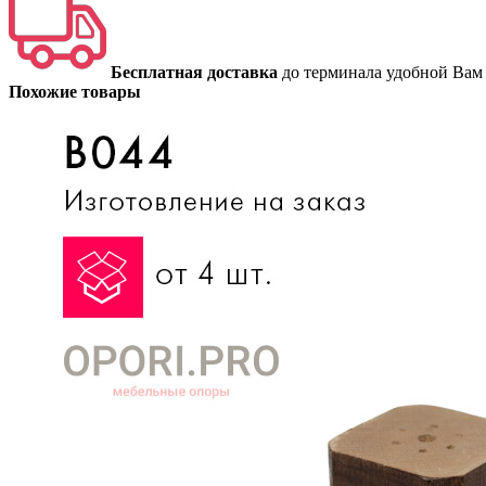
Бесплатная доставка
до терминала удобной Вам
Похожие товары