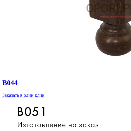
B044
Заказать в один клик