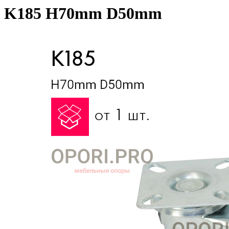
K185 H70mm D50mm