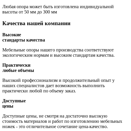
Любая опора может быть изготовлена индивидуальной
высоты
от 50 мм до 300 мм
Качества нашей компании
Высокие
стандарты качества
Мебельные опоры нашего производства соответствуют
экологическим нормам и высоким стандартам качества.
Практически
любые объемы
Высокий профессионализм и продолжительный опыт у
наших специалистов дает возможность выполнить
практически любой по объему заказ.
Доступные
цены
Доступные цены, не смотря на достаточно высокую
стоимость материалов и работ по изготовлению мебельных
ножек - это отличительное сочетание цена-качество.