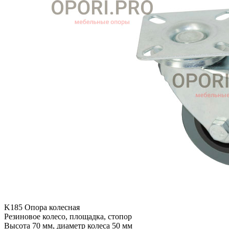
K185 Опора колесная
Резиновое колесо, площадка, стопор
Высота 70 мм, диаметр колеса 50 мм