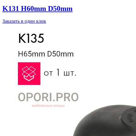
K131 H60mm D50mm
Заказать в один клик