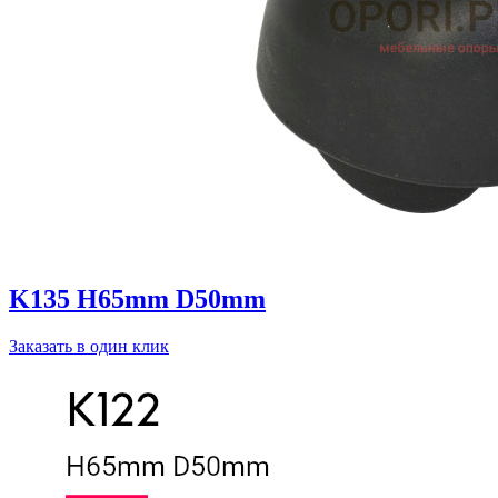
K135 H65mm D50mm
Заказать в один клик