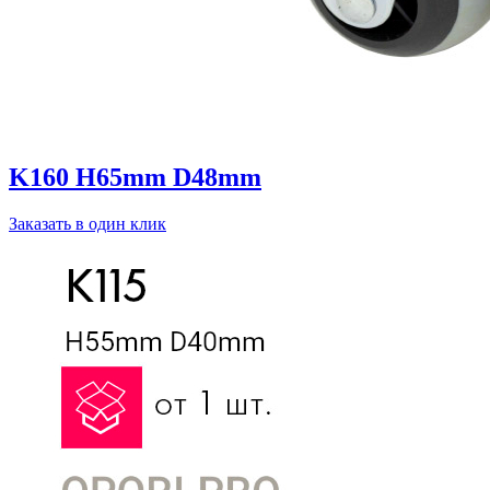
K160 H65mm D48mm
Заказать в один клик