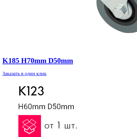
K185 H70mm D50mm
Заказать в один клик