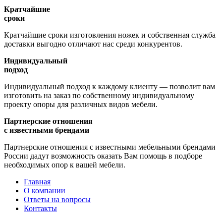
Кратчайшие
сроки
Кратчайшие сроки изготовления ножек и собственная служба
доставки выгодно отличают нас среди конкурентов.
Индивидуальный
подход
Индивидуальный подход к каждому клиенту — позволит вам
изготовить на заказ по собственному индивидуальному
проекту опоры для различных видов мебели.
Партнерские отношения
с известными брендами
Партнерские отношения с известными мебельными брендами
России дадут возможность оказать Вам помощь в подборе
необходимых опор к вашей мебели.
Главная
О компании
Ответы на вопросы
Контакты