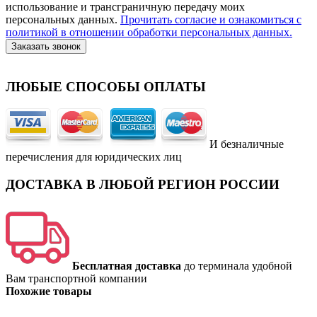
использование и трансграничную передачу моих
персональных данных.
Прочитать согласие и ознакомиться с
политикой в отношении обработки персональных данных.
Заказать звонок
ЛЮБЫЕ СПОСОБЫ ОПЛАТЫ
И безналичные
перечисления для юридических лиц
ДОСТАВКА В ЛЮБОЙ РЕГИОН РОССИИ
Бесплатная доставка
до терминала удобной
Вам транспортной компании
Похожие товары