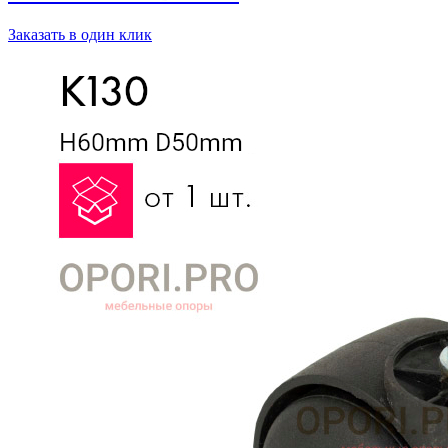
Заказать в один клик