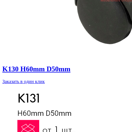
K130 H60mm D50mm
Заказать в один клик