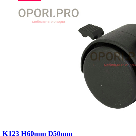
K123 H60mm D50mm