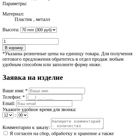
Параметры:
Материал:
Пластик , металл
Высота:
В корзину
*Указаны розничные цены на единицу товара. Для получения
оптового предложения обратитесь в отдел продаж любым
удобным способом или заполните форму ниже.
Заявка на изделие
Ваше имя: *
Телефон: *
Email:
Укажите удобное время для звонка:
:
Комментарии к заказу:
Я согласен на сбор, обработку и хранение а также