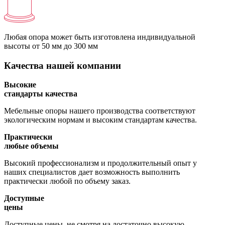
Любая опора может быть изготовлена индивидуальной
высоты
от 50 мм до 300 мм
Качества нашей компании
Высокие
стандарты качества
Мебельные опоры нашего производства соответствуют
экологическим нормам и высоким стандартам качества.
Практически
любые объемы
Высокий профессионализм и продолжительный опыт у
наших специалистов дает возможность выполнить
практически любой по объему заказ.
Доступные
цены
Доступные цены, не смотря на достаточно высокую