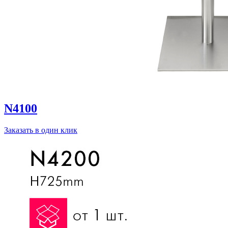
N4100
Заказать в один клик