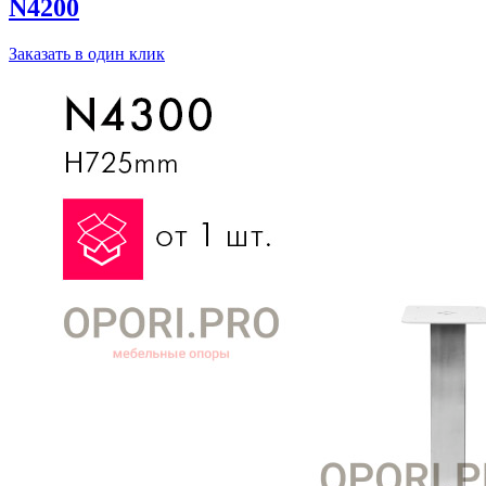
N4200
Заказать в один клик