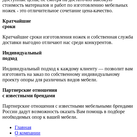
стоимость материалов и работ по изготовлению мебельных
ножек - это отличительное сочетание цена-качество.
Кратчайшие
сроки
Кратчайшие сроки изготовления ножек и собственная служба
доставки выгодно отличают нас среди конкурентов.
Индивидуальный
подход
Индивидуальный подход к каждому клиенту — позволит вам
изготовить на заказ по собственному индивидуальному
проекту опоры для различных видов мебели.
Партнерские отношения
с известными брендами
Партнерские отношения с известными мебельными брендами
России дадут возможность оказать Вам помощь в подборе
необходимых опор к вашей мебели.
Главная
О компании