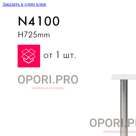
Заказать в один клик