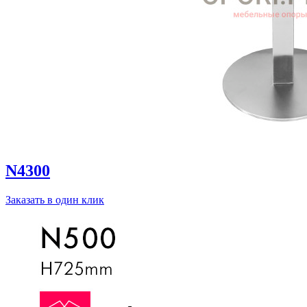
N4300
Заказать в один клик