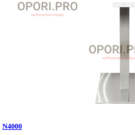
N4000