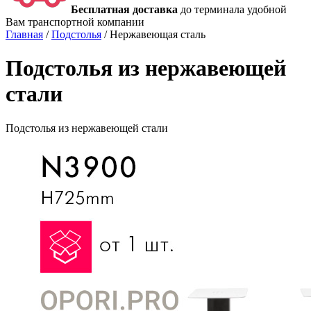
Бесплатная доставка
до терминала удобной
Вам транспортной компании
Главная
/
Подстолья
/
Нержавеющая сталь
Подстолья из нержавеющей
стали
Подстолья из нержавеющей стали