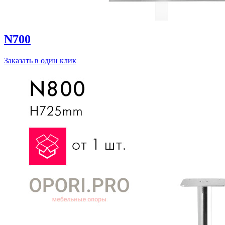
N700
Заказать в один клик