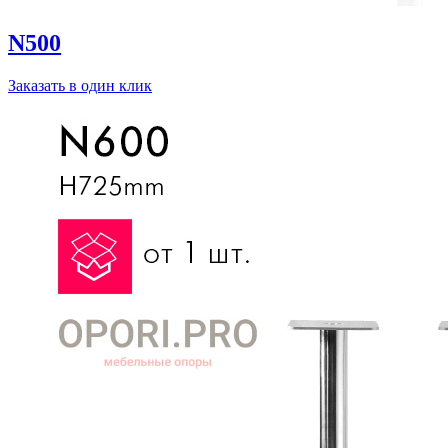
N500
Заказать в один клик