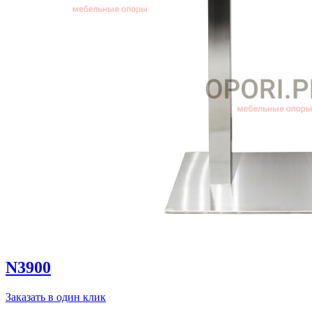
N3900
Заказать в один клик