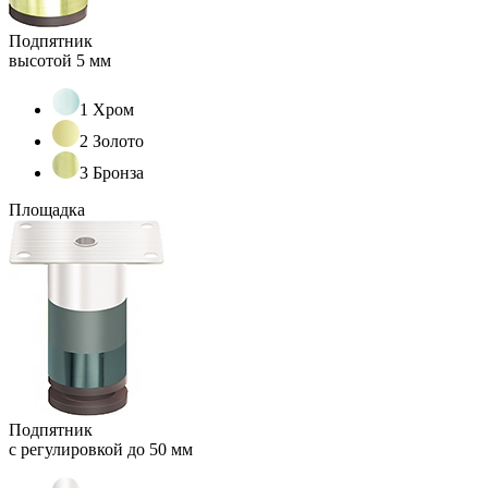
Подпятник
высотой 5 мм
1 Хром
2 Золото
3 Бронза
Площадка
Подпятник
с регулировкой до 50 мм