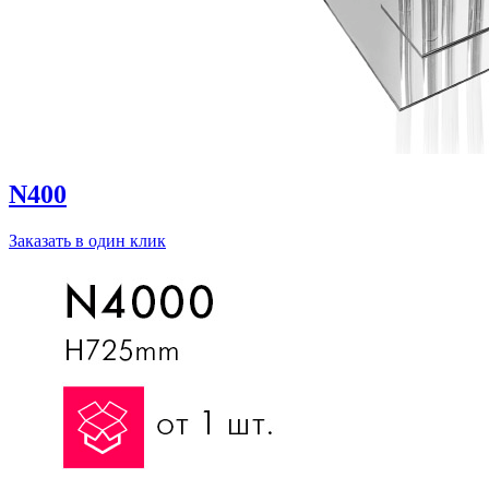
N400
Заказать в один клик