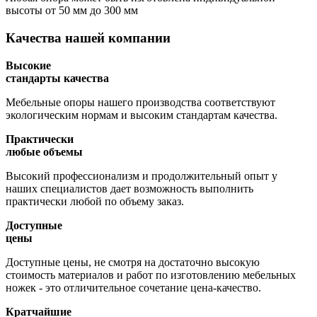
высоты
от 50 мм до 300 мм
Качества нашей компании
Высокие
стандарты качества
Мебельные опоры нашего производства соответствуют
экологическим нормам и высоким стандартам качества.
Практически
любые объемы
Высокий профессионализм и продолжительный опыт у
наших специалистов дает возможность выполнить
практически любой по объему заказ.
Доступные
цены
Доступные цены, не смотря на достаточно высокую
стоимость материалов и работ по изготовлению мебельных
ножек - это отличительное сочетание цена-качество.
Кратчайшие