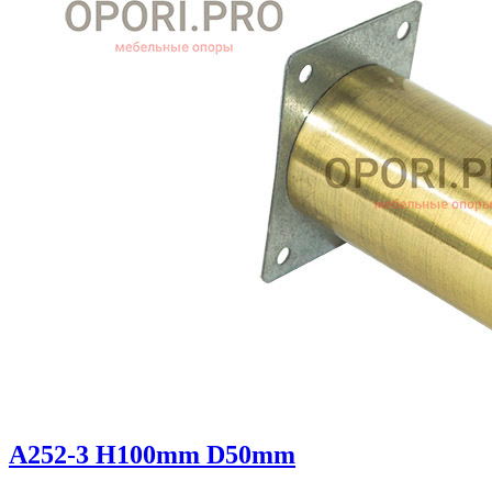
A252-3 H100mm D50mm