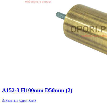
A152-3 H100mm D50mm (2)
Заказать в один клик