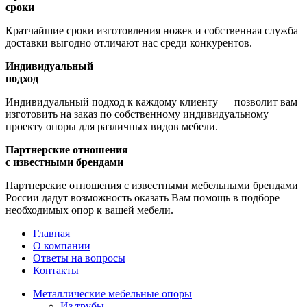
сроки
Кратчайшие сроки изготовления ножек и собственная служба
доставки выгодно отличают нас среди конкурентов.
Индивидуальный
подход
Индивидуальный подход к каждому клиенту — позволит вам
изготовить на заказ по собственному индивидуальному
проекту опоры для различных видов мебели.
Партнерские отношения
с известными брендами
Партнерские отношения с известными мебельными брендами
России дадут возможность оказать Вам помощь в подборе
необходимых опор к вашей мебели.
Главная
О компании
Ответы на вопросы
Контакты
Металлические мебельные опоры
Из трубы