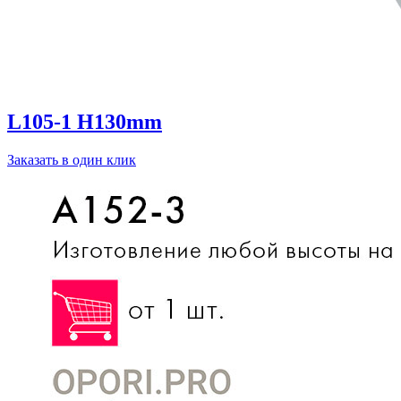
L105-1 H130mm
Заказать в один клик