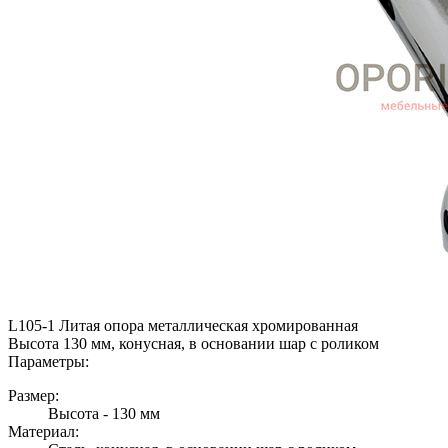
L105-1 Литая опора металлическая хромированная
Высота 130 мм, конусная, в основании шар с роликом
Параметры:
Размер:
Высота - 130 мм
Материал: