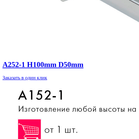
A252-1 H100mm D50mm
Заказать в один клик