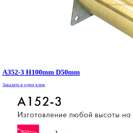
A352-3 H100mm D50mm
Заказать в один клик