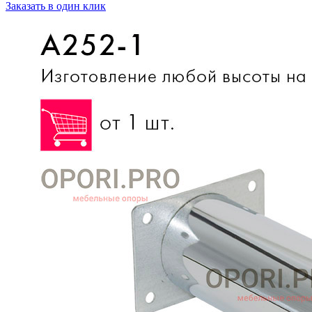
Заказать в один клик