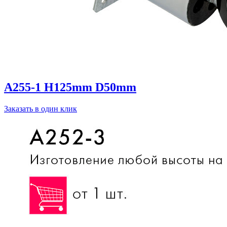
A255-1 H125mm D50mm
Заказать в один клик