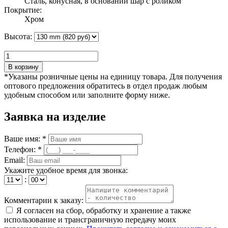
Сталь, конусная, в основании шар с роликом
Покрытие:
Хром
Высота:
В корзину
*Указаны розничные цены на единицу товара. Для получения
оптового предложения обратитесь в отдел продаж любым
удобным способом или заполните форму ниже.
Заявка на изделие
Ваше имя: *
Телефон: *
Email:
Укажите удобное время для звонка:
:
Комментарии к заказу:
Я согласен на сбор, обработку и хранение а также
использование и трансграничную передачу моих