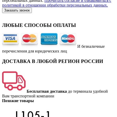
персональных данных.
Прочитать согласие и ознакомиться с
политикой в отношении обработки персональных данных.
Заказать звонок
ЛЮБЫЕ СПОСОБЫ ОПЛАТЫ
И безналичные
перечисления для юридических лиц
ДОСТАВКА В ЛЮБОЙ РЕГИОН РОССИИ
Бесплатная доставка
до терминала удобной
Вам транспортной компании
Похожие товары