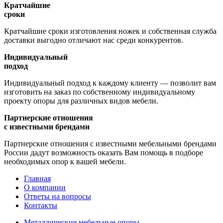
Кратчайшие
сроки
Кратчайшие сроки изготовления ножек и собственная служба
доставки выгодно отличают нас среди конкурентов.
Индивидуальный
подход
Индивидуальный подход к каждому клиенту — позволит вам
изготовить на заказ по собственному индивидуальному
проекту опоры для различных видов мебели.
Партнерские отношения
с известными брендами
Партнерские отношения с известными мебельными брендами
России дадут возможность оказать Вам помощь в подборе
необходимых опор к вашей мебели.
Главная
О компании
Ответы на вопросы
Контакты
Металлические мебельные опоры