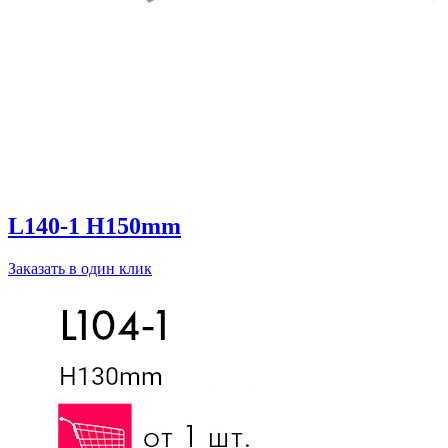
L140-1 H150mm
Заказать в один клик