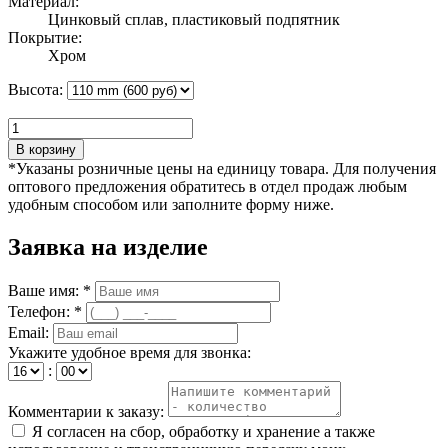
Материал:
Цинковый сплав, пластиковый подпятник
Покрытие:
Хром
Высота:
В корзину
*Указаны розничные цены на единицу товара. Для получения
оптового предложения обратитесь в отдел продаж любым
удобным способом или заполните форму ниже.
Заявка на изделие
Ваше имя: *
Телефон: *
Email:
Укажите удобное время для звонка:
:
Комментарии к заказу:
Я согласен на сбор, обработку и хранение а также