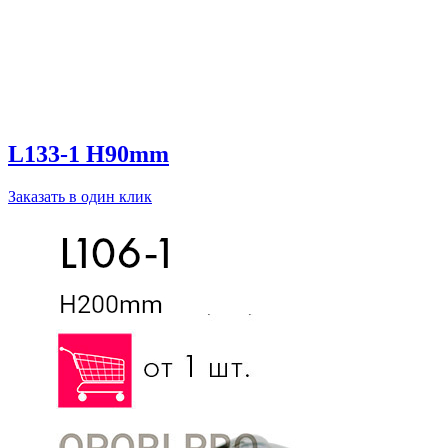
L133-1 H90mm
Заказать в один клик