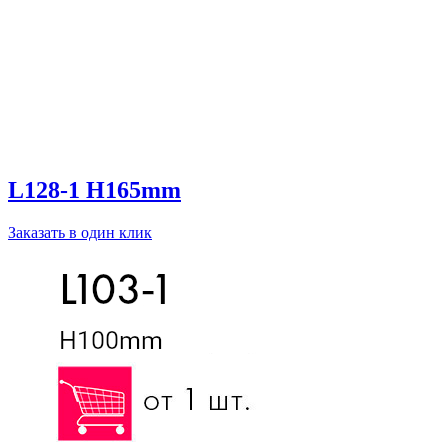
L128-1 H165mm
Заказать в один клик