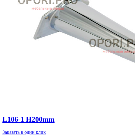
L106-1 H200mm
Заказать в один клик