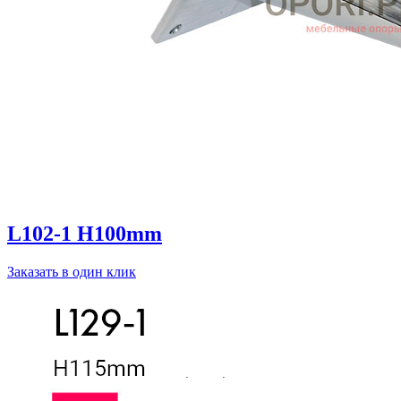
L102-1 H100mm
Заказать в один клик