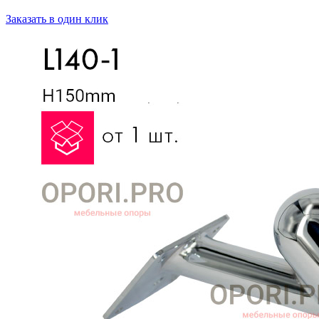
Заказать в один клик