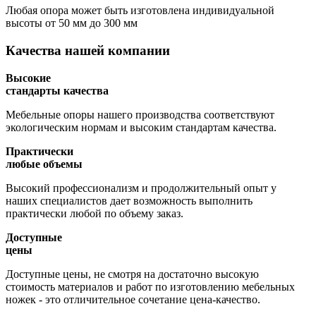
Любая опора может быть изготовлена индивидуальной
высоты
от 50 мм до 300 мм
Качества нашей компании
Высокие
стандарты качества
Мебельные опоры нашего производства соответствуют
экологическим нормам и высоким стандартам качества.
Практически
любые объемы
Высокий профессионализм и продолжительный опыт у
наших специалистов дает возможность выполнить
практически любой по объему заказ.
Доступные
цены
Доступные цены, не смотря на достаточно высокую
стоимость материалов и работ по изготовлению мебельных
ножек - это отличительное сочетание цена-качество.