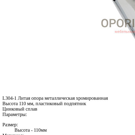
L304-1 Литая опора металлическая хромированная
Высота 110 мм, пластиковый подпятник
Цинковый сплав
Параметры:
Размер:
Высота - 110мм