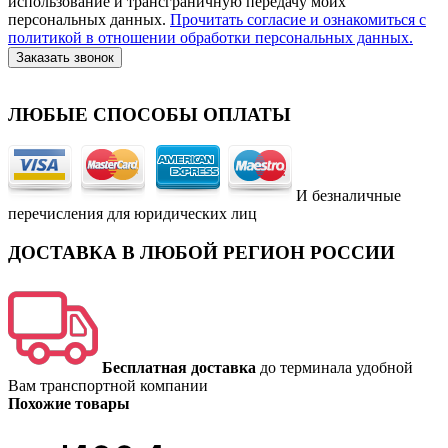
использование и трансграничную передачу моих
персональных данных.
Прочитать согласие и ознакомиться с
политикой в отношении обработки персональных данных.
Заказать звонок
ЛЮБЫЕ СПОСОБЫ ОПЛАТЫ
И безналичные
перечисления для юридических лиц
ДОСТАВКА В ЛЮБОЙ РЕГИОН РОССИИ
Бесплатная доставка
до терминала удобной
Вам транспортной компании
Похожие товары