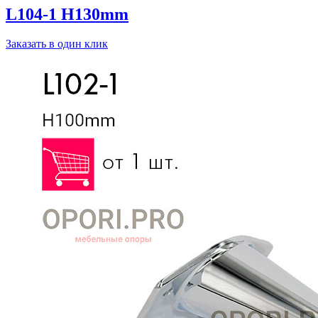
L104-1 H130mm
Заказать в один клик