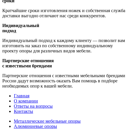
сроки
Кратчайшие сроки изготовления ножек и собственная служба
доставки выгодно отличают нас среди конкурентов.
Индивидуальный
подход
Индивидуальный подход к каждому клиенту — позволит вам
изготовить на заказ по собственному индивидуальному
проекту опоры для различных видов мебели.
Партнерские отношения
с известными брендами
Партнерские отношения с известными мебельными брендами
России дадут возможность оказать Вам помощь в подборе
необходимых опор к вашей мебели.
Главная
О компании
Ответы на вопросы
Контакты
Металлические мебельные опоры
Алюминиевые опоры