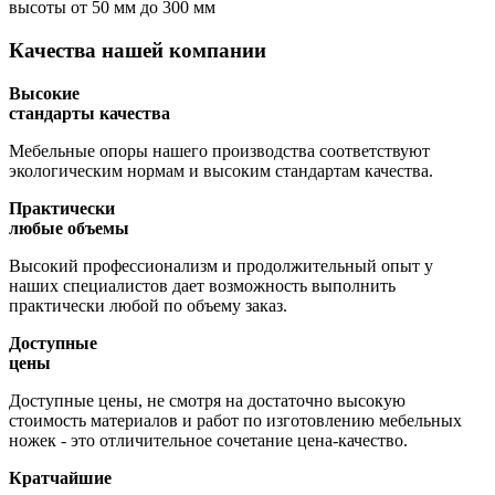
высоты
от 50 мм до 300 мм
Качества нашей компании
Высокие
стандарты качества
Мебельные опоры нашего производства соответствуют
экологическим нормам и высоким стандартам качества.
Практически
любые объемы
Высокий профессионализм и продолжительный опыт у
наших специалистов дает возможность выполнить
практически любой по объему заказ.
Доступные
цены
Доступные цены, не смотря на достаточно высокую
стоимость материалов и работ по изготовлению мебельных
ножек - это отличительное сочетание цена-качество.
Кратчайшие