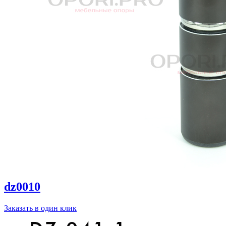
dz0010
Заказать в один клик