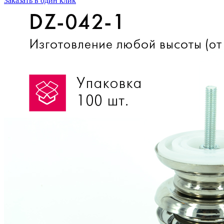
Заказать в один клик