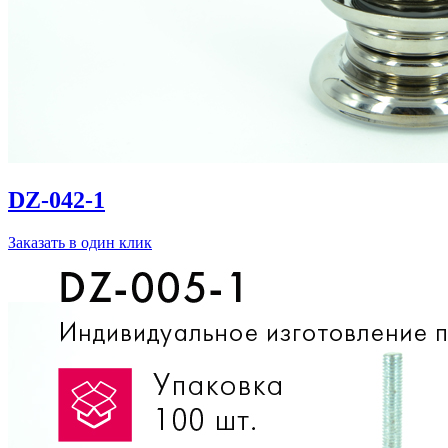
DZ-042-1
Заказать в один клик