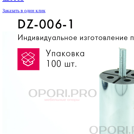
Заказать в один клик