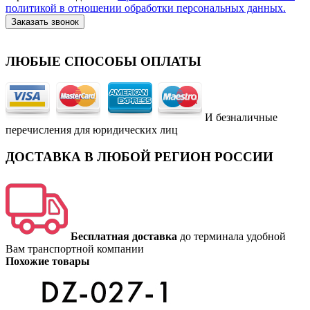
политикой в отношении обработки персональных данных.
Заказать звонок
ЛЮБЫЕ СПОСОБЫ ОПЛАТЫ
И безналичные
перечисления для юридических лиц
ДОСТАВКА В ЛЮБОЙ РЕГИОН РОССИИ
Бесплатная доставка
до терминала удобной
Вам транспортной компании
Похожие товары