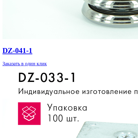
DZ-041-1
Заказать в один клик