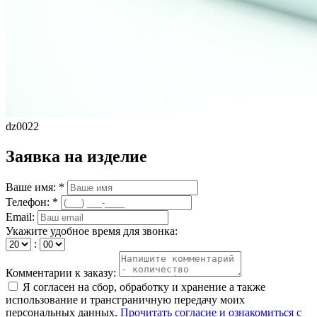
dz0022
Заявка на изделие
Ваше имя: *
Телефон: *
Email:
Укажите удобное время для звонка:
:
Комментарии к заказу:
Я согласен на сбор, обработку и хранение а также
использование и трансграничную передачу моих
персональных данных.
Прочитать согласие и ознакомиться с