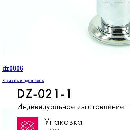
dz0006
Заказать в один клик