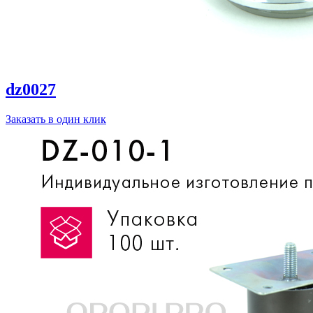
dz0027
Заказать в один клик