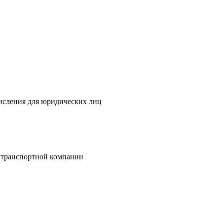
исления для юридических лиц
 транспортной компании