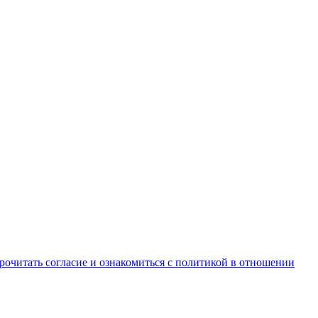
рочитать согласие и ознакомиться с политикой в отношении