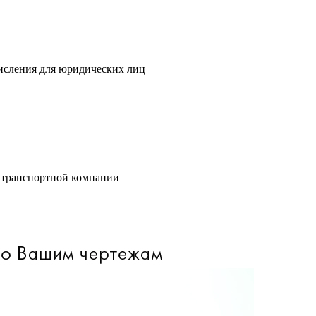
исления для юридических лиц
 транспортной компании