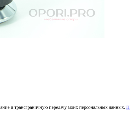
зование и трансграничную передачу моих персональных данных.
П