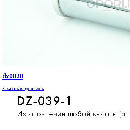
dz0020
Заказать в один клик