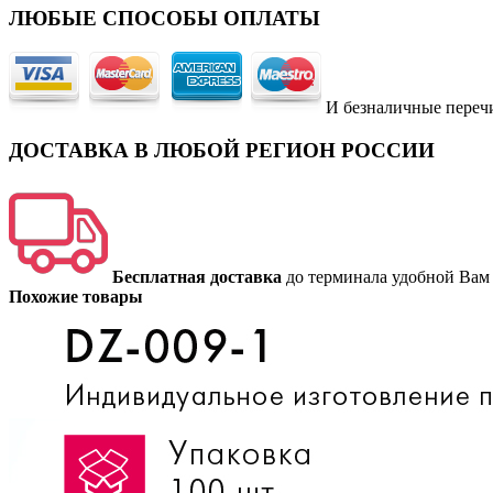
ЛЮБЫЕ СПОСОБЫ ОПЛАТЫ
И безналичные переч
ДОСТАВКА В ЛЮБОЙ РЕГИОН РОССИИ
Бесплатная доставка
до терминала удобной Вам
Похожие товары