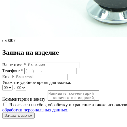
dz0007
Заявка на изделие
Ваше имя: *
Телефон: *
Email:
Укажите удобное время для звонка:
:
Комментарии к заказу:
Я согласен на сбор, обработку и хранение а также исполь
обработки персональных данных.
Заказать звонок