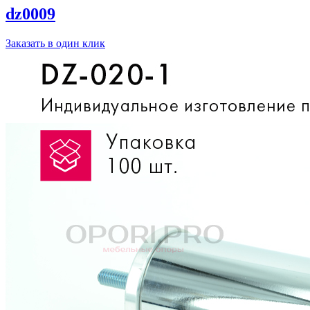
dz0009
Заказать в один клик