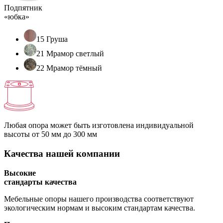
Подпятник
«юбка»
15 Груша
21 Мрамор светлый
22 Мрамор тёмный
Любая опора может быть изготовлена индивидуальной
высоты
от 50 мм до 300 мм
Качества нашей компании
Высокие
стандарты качества
Мебельные опоры нашего производства соответствуют
экологическим нормам и высоким стандартам качества.