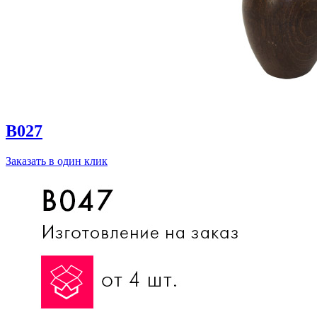
B027
Заказать в один клик