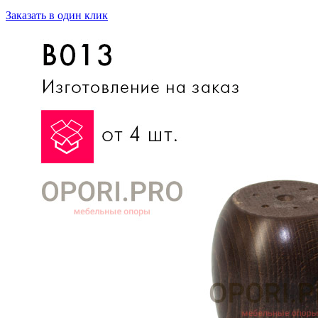
Заказать в один клик