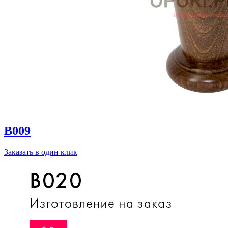
B009
Заказать в один клик