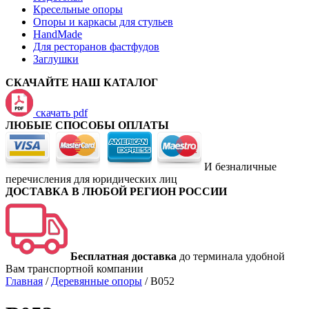
Кресельные опоры
Опоры и каркасы для стульев
HandMade
Для ресторанов фастфудов
Заглушки
СКАЧАЙТЕ НАШ КАТАЛОГ
скачать pdf
ЛЮБЫЕ СПОСОБЫ ОПЛАТЫ
И безналичные
перечисления для юридических лиц
ДОСТАВКА В ЛЮБОЙ РЕГИОН РОССИИ
Бесплатная доставка
до терминала удобной
Вам транспортной компании
Главная
/
Деревянные опоры
/
B052