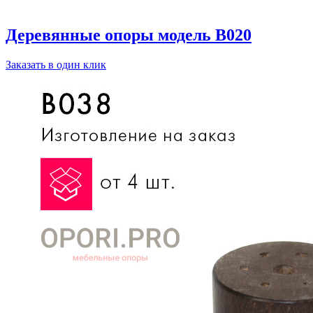
Деревянные опоры модель B020
Заказать в один клик