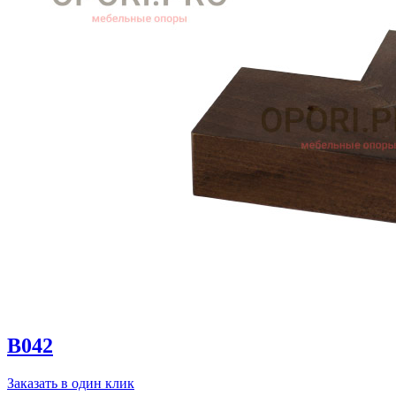
B042
Заказать в один клик