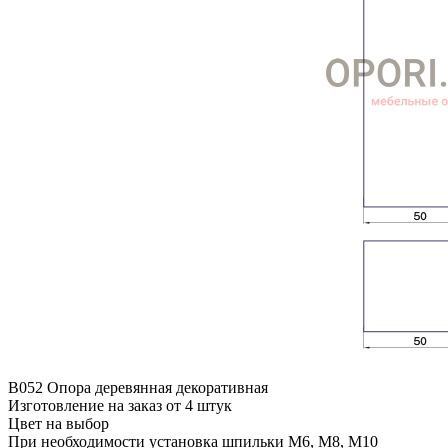
B052 Опора деревянная декоративная
Изготовление на заказ от 4 штук
Цвет на выбор
При необходимости установка шпильки М6, М8, М10