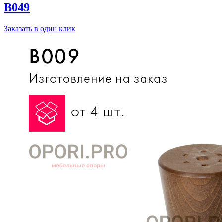
B049
Заказать в один клик