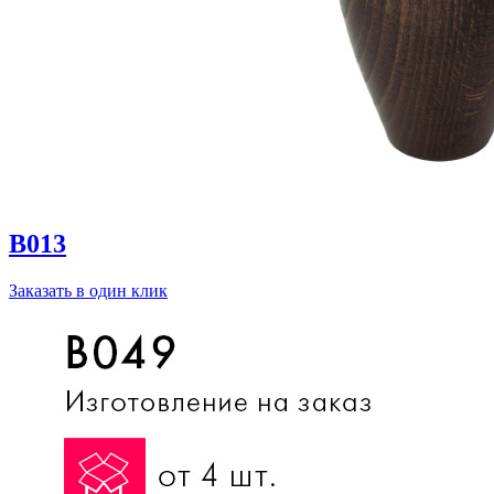
B013
Заказать в один клик