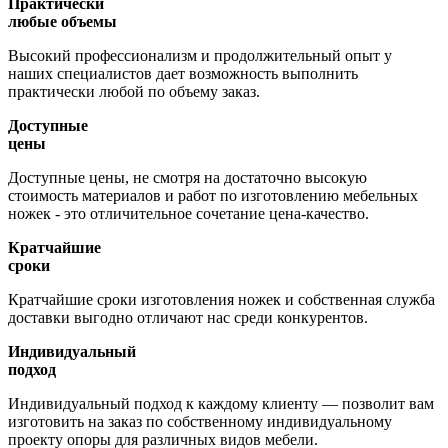
Практически
любые объемы
Высокий профессионализм и продолжительный опыт у
наших специалистов дает возможность выполнить
практически любой по объему заказ.
Доступные
цены
Доступные цены, не смотря на достаточно высокую
стоимость материалов и работ по изготовлению мебельных
ножек - это отличительное сочетание цена-качество.
Кратчайшие
сроки
Кратчайшие сроки изготовления ножек и собственная служба
доставки выгодно отличают нас среди конкурентов.
Индивидуальный
подход
Индивидуальный подход к каждому клиенту — позволит вам
изготовить на заказ по собственному индивидуальному
проекту опоры для различных видов мебели.