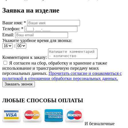
Заявка на изделие
Ваше имя: *
Телефон: *
Email:
Укажите удобное время для звонка:
:
Комментарии к заказу:
Я согласен на сбор, обработку и хранение а также
использование и трансграничную передачу моих
персональных данных.
Прочитать согласие и ознакомиться с
политикой в отношении обработки персональных данных.
Заказать звонок
ЛЮБЫЕ СПОСОБЫ ОПЛАТЫ
И безналичные