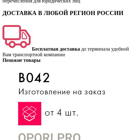
перечисления для юридических лиц
ДОСТАВКА В ЛЮБОЙ РЕГИОН РОССИИ
Бесплатная доставка
до терминала удобной
Вам транспортной компании
Похожие товары