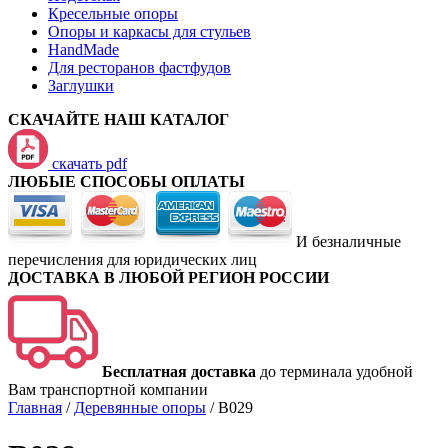
Кресельные опоры
Опоры и каркасы для стульев
HandMade
Для ресторанов фастфудов
Заглушки
СКАЧАЙТЕ НАШ КАТАЛОГ
скачать pdf
ЛЮБЫЕ СПОСОБЫ ОПЛАТЫ
И безналичные
перечисления для юридических лиц
ДОСТАВКА В ЛЮБОЙ РЕГИОН РОССИИ
Бесплатная доставка
до терминала удобной
Вам транспортной компании
Главная
/
Деревянные опоры
/
B029