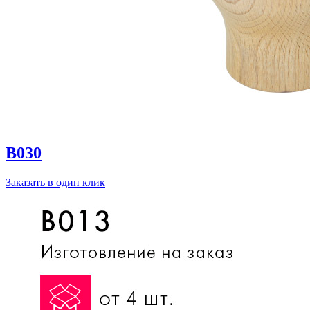
B030
Заказать в один клик