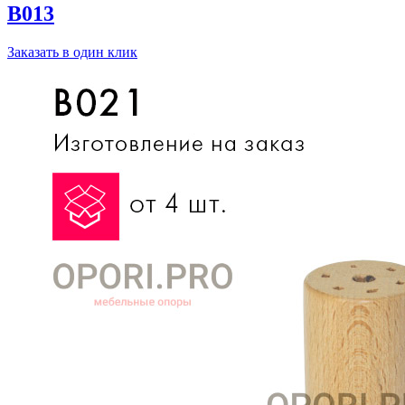
B013
Заказать в один клик