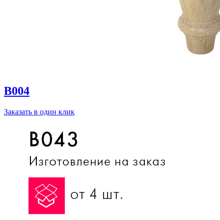
B004
Заказать в один клик