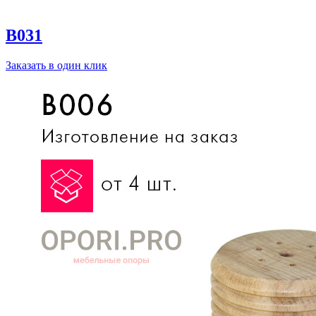
B031
Заказать в один клик