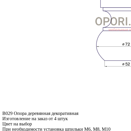
B029 Опора деревянная декоративная
Изготовление на заказ от 4 штук
Цвет на выбор
При необходимости установка шпильки М6, М8, М10