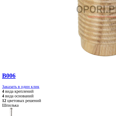
B006
Заказать в один клик
4
вида
креплений
4
вида
оснований
12
цветовых
решений
Шпилька