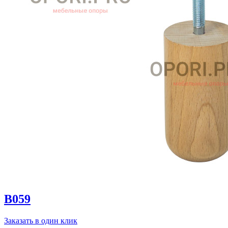
B059
Заказать в один клик