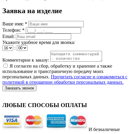
Заявка на изделие
Ваше имя: *
Телефон: *
Email:
Укажите удобное время для звонка:
:
Комментарии к заказу:
Я согласен на сбор, обработку и хранение а также
использование и трансграничную передачу моих
персональных данных.
Прочитать согласие и ознакомиться с
политикой в отношении обработки персональных данных.
Заказать звонок
ЛЮБЫЕ СПОСОБЫ ОПЛАТЫ
И безналичные