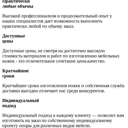
Практически
любые объемы
Высокий профессионализм и продолжительный опыт у
наших специалистов дает возможность выполнить
практически любой по объему заказ.
Доступные
цены
Доступные цены, не смотря на достаточно высокую
стоимость материалов и работ по изготовлению мебельных
ножек - это отличительное сочетание цена-качество.
Кратчайшие
сроки
Кратчайшие сроки изготовления ножек и собственная служба
доставки выгодно отличают нас среди конкурентов.
Индивидуальный
подход
Индивидуальный подход к каждому клиенту — позволит вам
изготовить на заказ по собственному индивидуальному
проекту опоры для различных видов мебели.