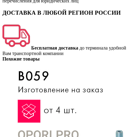
перечисления для юридических лиц
ДОСТАВКА В ЛЮБОЙ РЕГИОН РОССИИ
Бесплатная доставка
до терминала удобной
Вам транспортной компании
Похожие товары