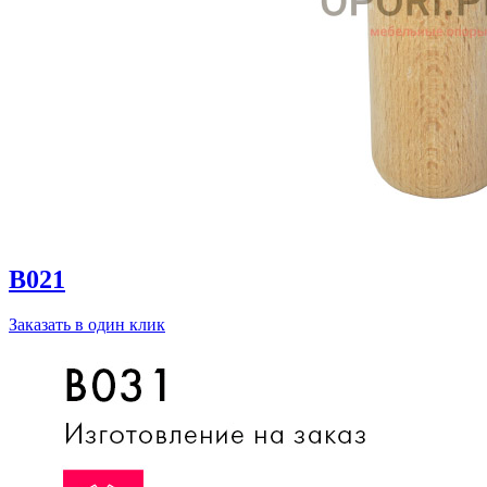
B021
Заказать в один клик