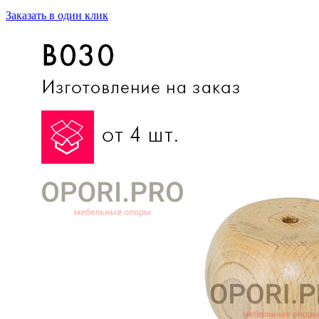
Заказать в один клик