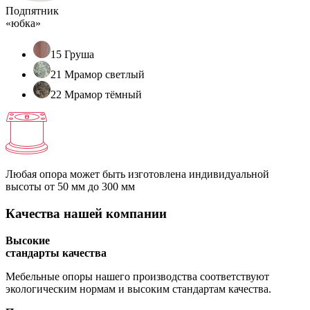
Подпятник
«юбка»
15 Груша
21 Мрамор светлый
22 Мрамор тёмный
Любая опора может быть изготовлена индивидуальной
высоты
от 50 мм до 300 мм
Качества нашей компании
Высокие
стандарты качества
Мебельные опоры нашего производства соответствуют
экологическим нормам и высоким стандартам качества.