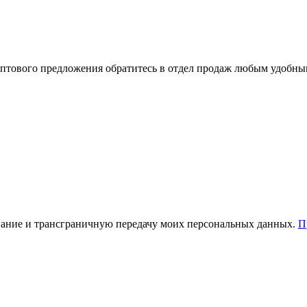
оптового предложения обратитесь в отдел продаж любым удобны
зование и трансграничную передачу моих персональных данных.
П