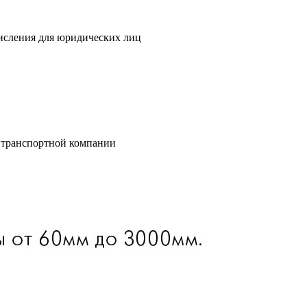
исления для юридических лиц
 транспортной компании