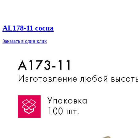
AL178-11 сосна
Заказать в один клик