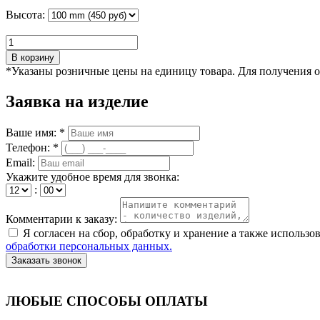
Высота:
В корзину
*Указаны розничные цены на единицу товара. Для получения 
Заявка на изделие
Ваше имя: *
Телефон: *
Email:
Укажите удобное время для звонка:
:
Комментарии к заказу:
Я согласен на сбор, обработку и хранение а также исполь
обработки персональных данных.
Заказать звонок
ЛЮБЫЕ СПОСОБЫ ОПЛАТЫ