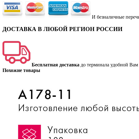
И безналичные переч
ДОСТАВКА В ЛЮБОЙ РЕГИОН РОССИИ
Бесплатная доставка
до терминала удобной Вам
Похожие товары