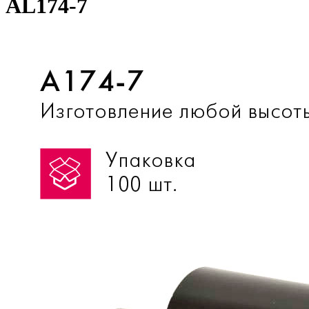
AL174-7