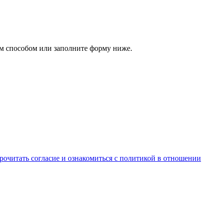
м способом или заполните форму ниже.
рочитать согласие и ознакомиться с политикой в отношении