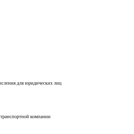
исления для юридических лиц
 транспортной компании