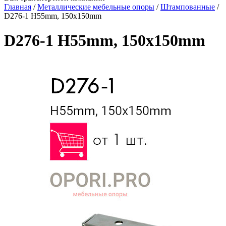
Главная
/
Металлические мебельные опоры
/
Штампованные
/
D276-1 H55mm, 150x150mm
D276-1 H55mm, 150x150mm