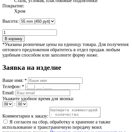
Сталь, угловая, пластиковые подпятники
Покрытие:
Хром
Высота:
В корзину
*Указаны розничные цены на единицу товара. Для получения
оптового предложения обратитесь в отдел продаж любым
удобным способом или заполните форму ниже.
Заявка на изделие
Ваше имя: *
Телефон: *
Email:
Укажите удобное время для звонка:
:
Комментарии к заказу:
Я согласен на сбор, обработку и хранение а также
использование и трансграничную передачу моих