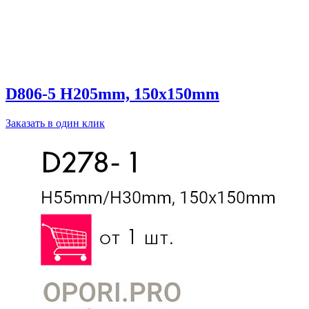
D806-5 H205mm, 150x150mm
Заказать в один клик