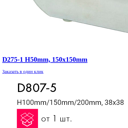
D275-1 H50mm, 150x150mm
Заказать в один клик