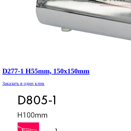
D277-1 H55mm, 150x150mm
Заказать в один клик