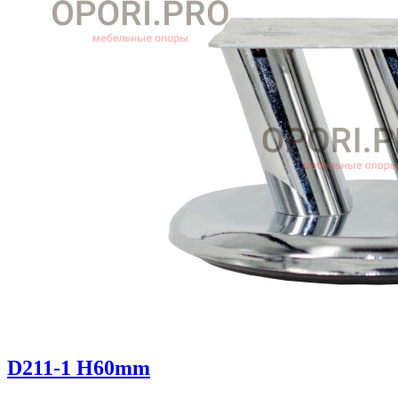
D211-1 H60mm