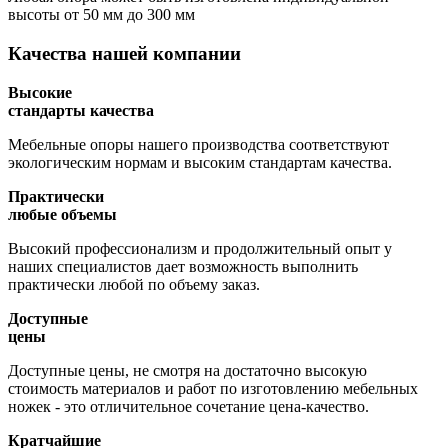
высоты
от 50 мм до 300 мм
Качества нашей компании
Высокие
стандарты качества
Мебельные опоры нашего производства соответствуют
экологическим нормам и высоким стандартам качества.
Практически
любые объемы
Высокий профессионализм и продолжительный опыт у
наших специалистов дает возможность выполнить
практически любой по объему заказ.
Доступные
цены
Доступные цены, не смотря на достаточно высокую
стоимость материалов и работ по изготовлению мебельных
ножек - это отличительное сочетание цена-качество.
Кратчайшие