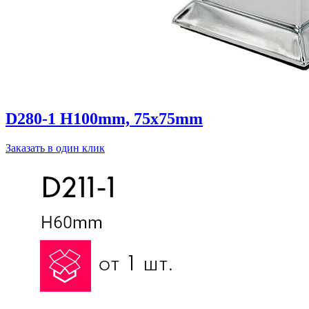
D280-1 H100mm, 75x75mm
Заказать в один клик