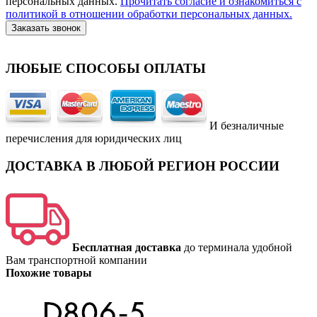
персональных данных.
Прочитать согласие и ознакомиться с
политикой в отношении обработки персональных данных.
Заказать звонок
ЛЮБЫЕ СПОСОБЫ ОПЛАТЫ
И безналичные
перечисления для юридических лиц
ДОСТАВКА В ЛЮБОЙ РЕГИОН РОССИИ
Бесплатная доставка
до терминала удобной
Вам транспортной компании
Похожие товары