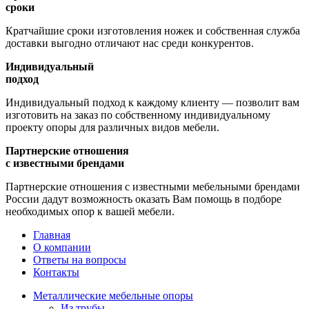
сроки
Кратчайшие сроки изготовления ножек и собственная служба
доставки выгодно отличают нас среди конкурентов.
Индивидуальный
подход
Индивидуальный подход к каждому клиенту — позволит вам
изготовить на заказ по собственному индивидуальному
проекту опоры для различных видов мебели.
Партнерские отношения
с известными брендами
Партнерские отношения с известными мебельными брендами
России дадут возможность оказать Вам помощь в подборе
необходимых опор к вашей мебели.
Главная
О компании
Ответы на вопросы
Контакты
Металлические мебельные опоры
Из трубы