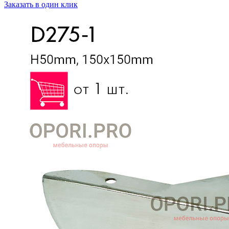
Заказать в один клик