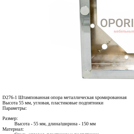
D276-1 Штампованная опора металлическая хромированная
Высота 55 мм, угловая, пластиковые подпятники
Параметры:
Размер:
Высота - 55 мм, длина/ширина - 150 мм
Материал: